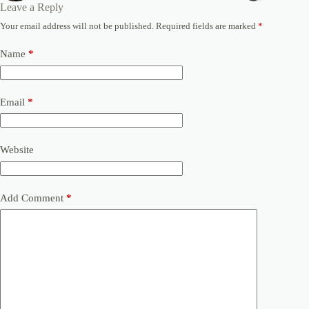
Leave a Reply
Your email address will not be published.
Required fields are marked
*
Name
*
Email
*
Website
Add Comment
*